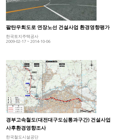
팔탄우회도로 연장노선 건설사업 환경영향평가
한국토지주택공사
2009-02-17 ~ 2014-10-06
경부고속철도(대전대구도심통과구간) 건설사업
사후환경영향조사
한국철도시설공단