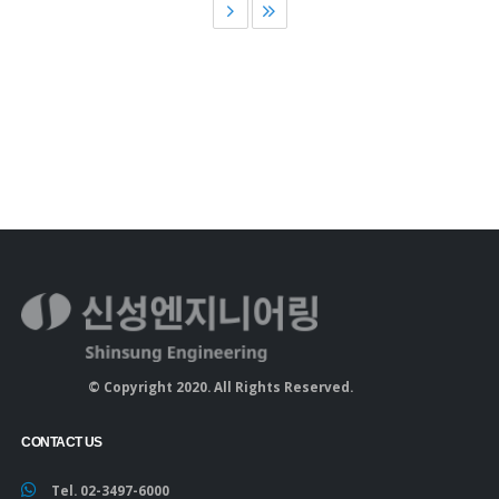
© Copyright 2020. All Rights Reserved.
CONTACT US
Tel. 02-3497-6000