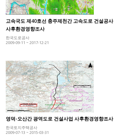
고속국도 제40호선 충주제천간 고속도로 건설공사
사후환경영향조사
한국도로공사
2009-09-11 ~ 2017-12-21
영덕-오산간 광역도로 건설사업 사후환경영향조사
한국토지주택공사
2009-07-13 ~ 2015-03-31