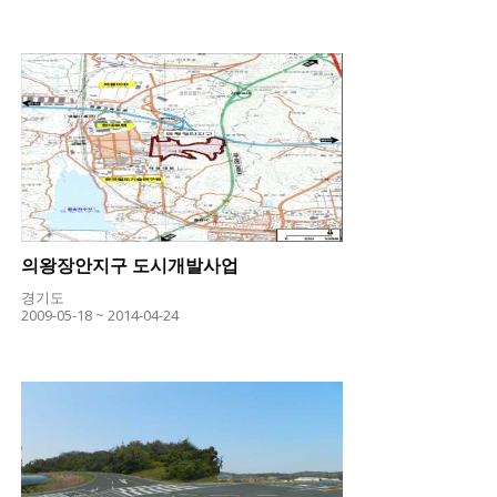
의왕장안지구 도시개발사업
경기도
2009-05-18 ~ 2014-04-24