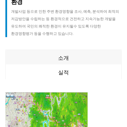
환경
개발사업 등으로 인한 주변 환경영향을 조사, 예측, 분석하여 최적의
저감방안을 수립하는 등 환경적으로 건전하고 지속가능한 개발을
유도하여 국민의 쾌적한 환경이 유지될수 있도록 다양한
환경영향평가 등을 수행하고 있습니다.
소개
실적