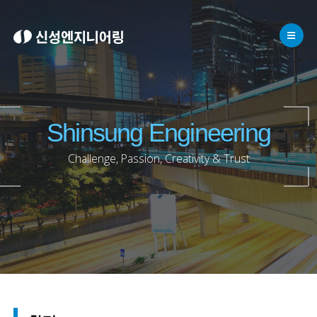
Shinsung Engineering
Challenge, Passion, Creativity & Trust