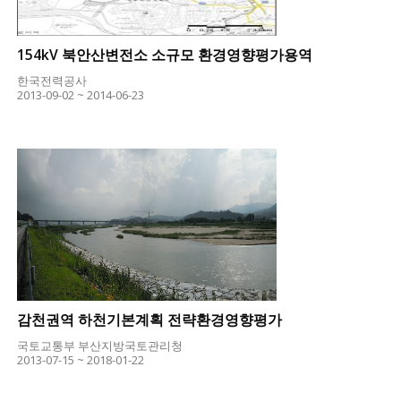
154kV 북안산변전소 소규모 환경영향평가용역
한국전력공사
2013-09-02 ~ 2014-06-23
감천권역 하천기본계획 전략환경영향평가
국토교통부 부산지방국토관리청
2013-07-15 ~ 2018-01-22