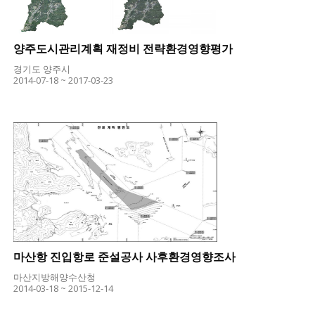
양주도시관리계획 재정비 전략환경영향평가
경기도 양주시
2014-07-18 ~ 2017-03-23
마산항 진입항로 준설공사 사후환경영향조사
마산지방해양수산청
2014-03-18 ~ 2015-12-14