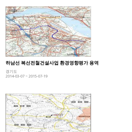
하남선 복선전철건설사업 환경영향평가 용역
경기도
2014-03-07 ~ 2015-07-19