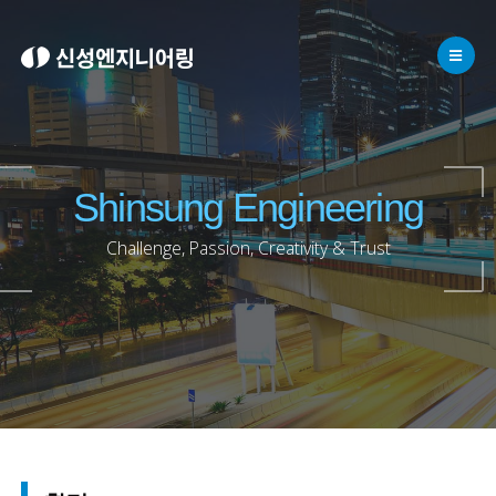
Shinsung Engineering
Challenge, Passion, Creativity & Trust