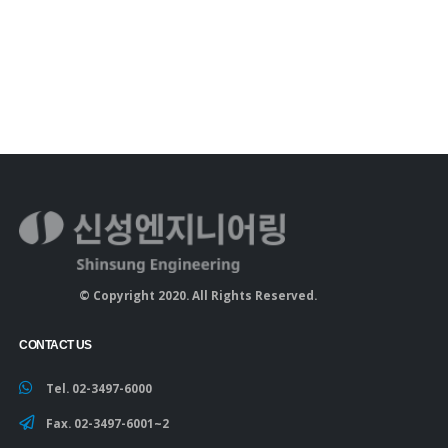
© Copyright 2020. All Rights Reserved.
CONTACT US
Tel. 02-3497-6000
Fax. 02-3497-6001~2